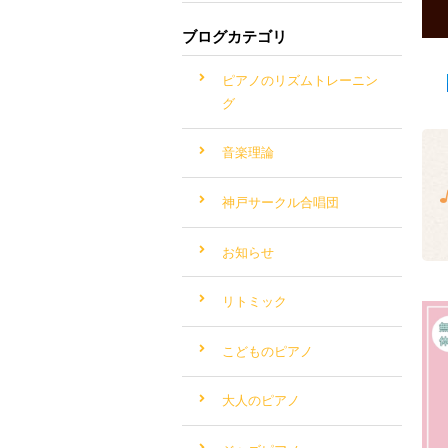
ブログカテゴリ
ピアノのリズムトレーニン
グ
音楽理論
神戸サークル合唱団
お知らせ
リトミック
こどものピアノ
大人のピアノ