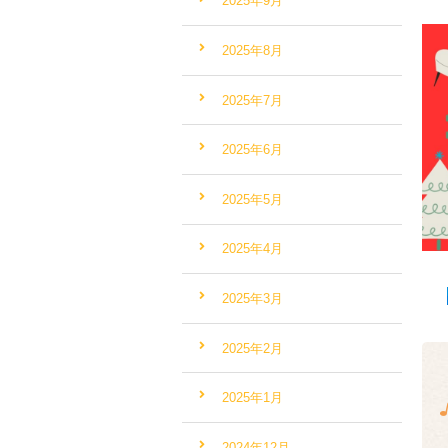
2025年9月
2025年8月
2025年7月
2025年6月
2025年5月
2025年4月
2025年3月
2025年2月
2025年1月
2024年12月