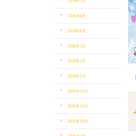
2026年7月
2026年6月
2026年5月
2026年3月
2026年2月
2026年1月
2025年12月
2025年11月
2025年10月