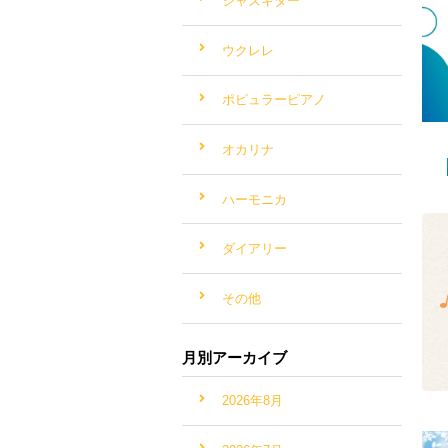
ジャズギター
ウクレレ
ポピュラーピアノ
オカリナ
ハーモニカ
ダイアリー
その他
月別アーカイブ
2026年8月