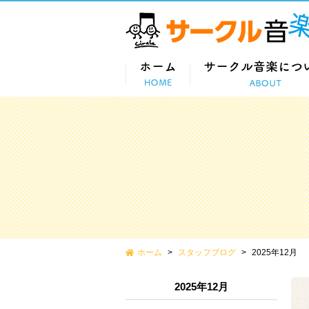
ホーム
スタッフブログ
2025年12月
2025年12月