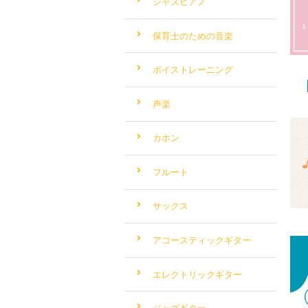
ジャズピアノ
保育士のための音楽
ボイストレーニング
声楽
カホン
フルート
サックス
アコースティックギター
エレクトリックギター