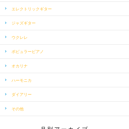
エレクトリックギター
ジャズギター
ウクレレ
ポピュラーピアノ
オカリナ
ハーモニカ
ダイアリー
その他