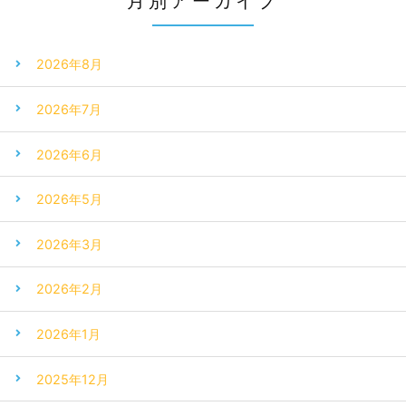
月別アーカイブ
2026年8月
2026年7月
2026年6月
2026年5月
2026年3月
2026年2月
2026年1月
2025年12月