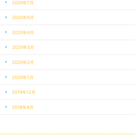
2020年7月
2020年6月
2020年4月
2020年3月
2020年2月
2020年1月
2019年12月
2018年4月