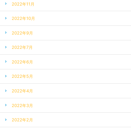
2022年11月
2022年10月
2022年9月
2022年7月
2022年6月
2022年5月
2022年4月
2022年3月
2022年2月