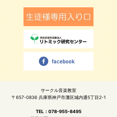
サークル音楽教室
〒657-0836 兵庫県神戸市灘区城内通5丁目2-1
TEL：078-955-8495