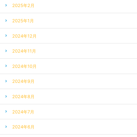
2025年2月
2025年1月
2024年12月
2024年11月
2024年10月
2024年9月
2024年8月
2024年7月
2024年6月