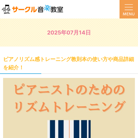
2025年07月14日
ピアノリズム感トレーニング教則本の使い方や商品詳細
を紹介！