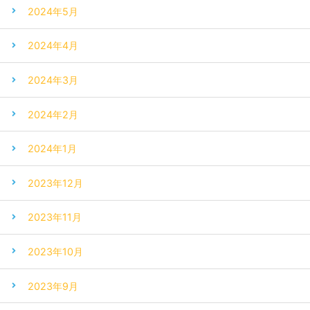
2024年5月
2024年4月
2024年3月
2024年2月
2024年1月
2023年12月
2023年11月
2023年10月
2023年9月