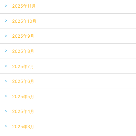
2025年11月
2025年10月
2025年9月
2025年8月
2025年7月
2025年6月
2025年5月
2025年4月
2025年3月