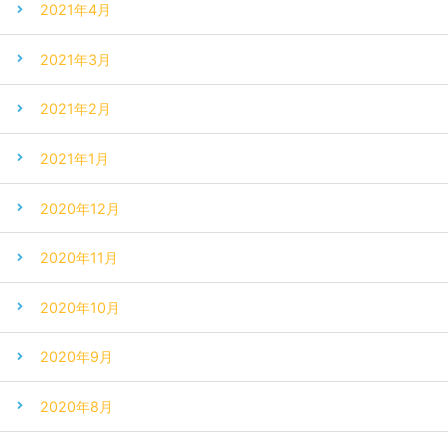
2021年4月
2021年3月
2021年2月
2021年1月
2020年12月
2020年11月
2020年10月
2020年9月
2020年8月