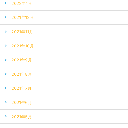
2022年1月
2021年12月
2021年11月
2021年10月
2021年9月
2021年8月
2021年7月
2021年6月
2021年5月