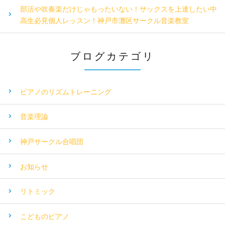
部活や吹奏楽だけじゃもったいない！サックスを上達したい中
高生必見個人レッスン！神戸市灘区サークル音楽教室
ブログカテゴリ
ピアノのリズムトレーニング
音楽理論
神戸サークル合唱団
お知らせ
リトミック
こどものピアノ