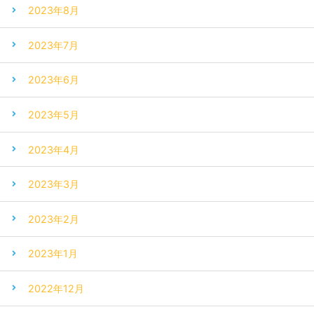
2023年8月
2023年7月
2023年6月
2023年5月
2023年4月
2023年3月
2023年2月
2023年1月
2022年12月