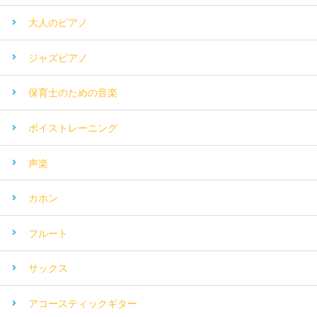
大人のピアノ
ジャズピアノ
保育士のための音楽
ボイストレーニング
声楽
カホン
フルート
サックス
アコースティックギター