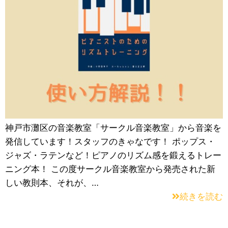
神戸市灘区の音楽教室「サークル音楽教室」から音楽を
発信しています！スタッフのきゃなです！ ポップス・
ジャズ・ラテンなど！ピアノのリズム感を鍛えるトレー
ニング本！ この度サークル音楽教室から発売された新
しい教則本、それが、…
続きを読む