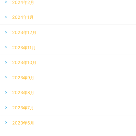
2024年2月
2024年1月
2023年12月
2023年11月
2023年10月
2023年9月
2023年8月
2023年7月
2023年6月