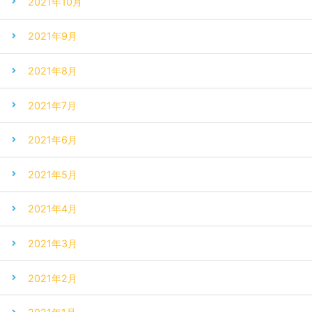
2021年10月
2021年9月
2021年8月
2021年7月
2021年6月
2021年5月
2021年4月
2021年3月
2021年2月