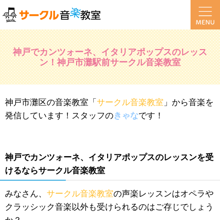
神戸でカンツォーネ、イタリアポップスのレッス
ン！神戸市灘駅前サークル音楽教室
神戸市灘区の音楽教室「
サークル音楽教室
」から音楽を
発信しています！スタッフの
きゃな
です！
神戸でカンツォーネ、イタリアポップスのレッスンを受
けるならサークル音楽教室
みなさん、
サークル音楽教室
の声楽レッスンはオペラや
クラッシック音楽以外も受けられるのはご存じでしょう
か？