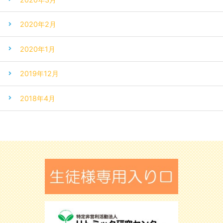
2020年2月
2020年1月
2019年12月
2018年4月