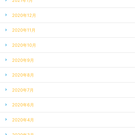
2021年1月
2020年12月
2020年11月
2020年10月
2020年9月
2020年8月
2020年7月
2020年6月
2020年4月
2020年3月