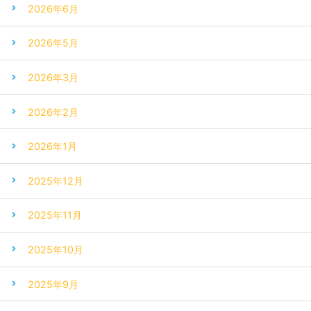
2026年6月
2026年5月
2026年3月
2026年2月
2026年1月
2025年12月
2025年11月
2025年10月
2025年9月