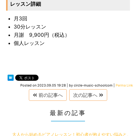
レッスン詳細
月3回
30分レッスン
月謝 9,900円（税込）
個人レッスン
Posted on
2023.09.05 19:28
|
by
circle-music-schoolcom
|
Perma Link
前の記事へ
次の記事へ
最新の記事
大人から始めるピアノレッスン！初心者が抱えやすい悩みと、