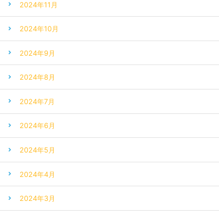
2024年11月
2024年10月
2024年9月
2024年8月
2024年7月
2024年6月
2024年5月
2024年4月
2024年3月