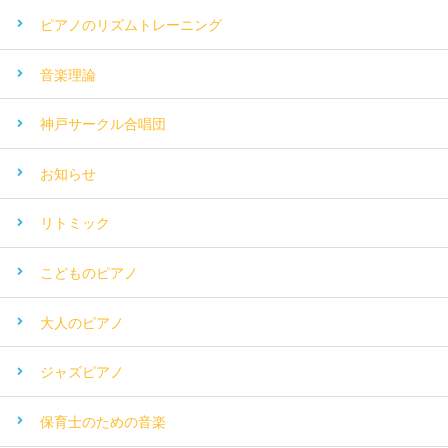
ピアノのリズムトレーニング
音楽理論
神戸サークル合唱団
お知らせ
リトミック
こどものピアノ
大人のピアノ
ジャズピアノ
保育士のための音楽