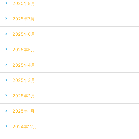
2025年8月
2025年7月
2025年6月
2025年5月
2025年4月
2025年3月
2025年2月
2025年1月
2024年12月