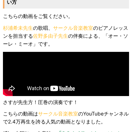
い方
こちらの動画をご覧ください。
杉浦希未先生
の歌唱、
サークル音楽教室
のピアノレッス
ンを担当する
佐野多由子先生
の伴奏による、「オー・ソ
ーレ・ミーオ」です。
さすが先生方！圧巻の演奏です！
こちらの動画は
サークル音楽教室
のYouTubeチャンネル
で2.4万再生を誇る人気の動画となりました。