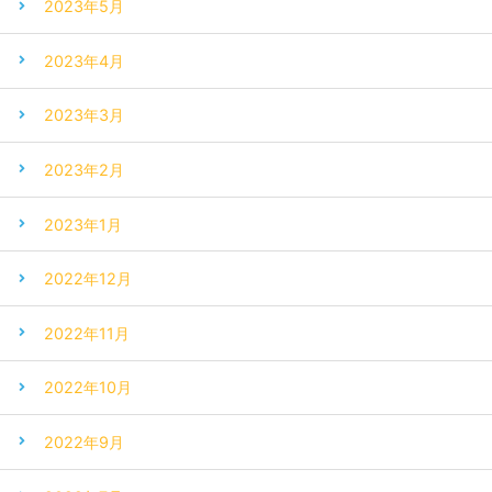
2023年5月
2023年4月
2023年3月
2023年2月
2023年1月
2022年12月
2022年11月
2022年10月
2022年9月