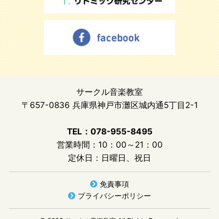
サークル音楽教室
〒657-0836 兵庫県神戸市灘区城内通5丁目2-1
TEL：078-955-8495
営業時間：10：00～21：00
定休日：日曜日、祝日
免責事項
プライバシーポリシー