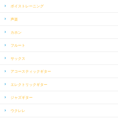
ボイストレーニング
声楽
カホン
フルート
サックス
アコースティックギター
エレクトリックギター
ジャズギター
ウクレレ