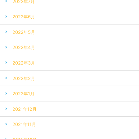
2022年7月
2022年6月
2022年5月
2022年4月
2022年3月
2022年2月
2022年1月
2021年12月
2021年11月