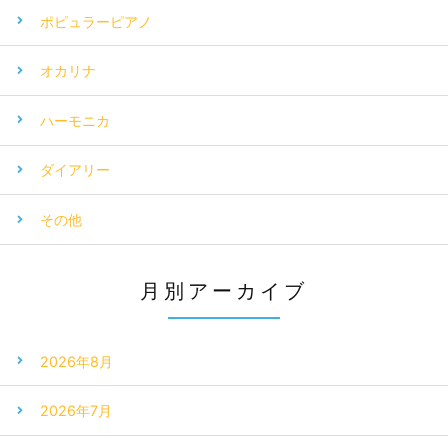
ポピュラーピアノ
オカリナ
ハーモニカ
ダイアリー
その他
月別アーカイブ
2026年8月
2026年7月