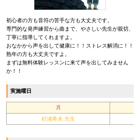
初心者の方も音符の苦手な方も大丈夫です。
専門的な発声練習から曲まで、やさしい先生が親切、
丁寧に指導してくれますよ。
おなかから声を出して健康に！！ストレス解消に！！
熟年の方も大丈夫ですよ。
まずは無料体験レッスンに来て声を出してみません
か！！
実施曜日
月
杉浦希未 先生