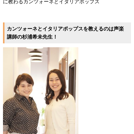
に教わるカンツォーネとイタリアポップス
カンツォーネとイタリアポップスを教えるのは声楽
講師の杉浦希未先生！