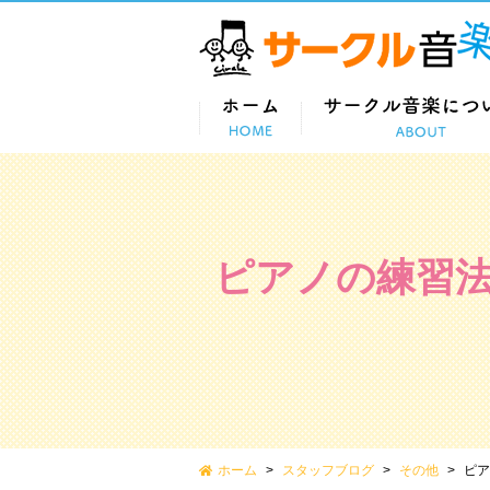
ピアノの練習
ホーム
スタッフブログ
その他
ピア