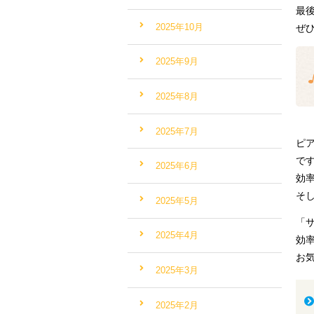
最
2025年10月
ぜ
2025年9月
2025年8月
2025年7月
ピ
で
2025年6月
効
そ
2025年5月
「
2025年4月
効
お
2025年3月
2025年2月