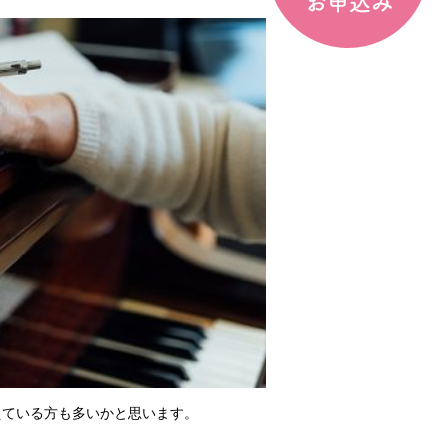
えている方も多いかと思います。