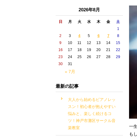
2026年8月
日
月
火
水
木
金
土
1
2
3
4
5
6
7
8
9
10
11
12
13
14
15
16
17
18
19
20
21
22
23
24
25
26
27
28
29
30
31
« 7月
最新の記事
大人から始めるピアノレッ
スン！初心者が抱えやすい
悩みと、楽しく続けるコ
ツ！神戸市灘区サークル音
一
楽教室
も