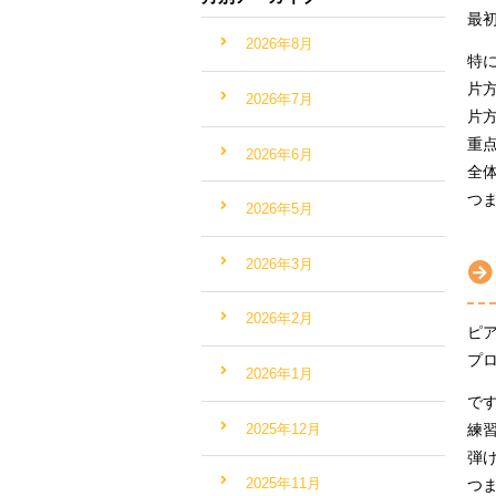
最
2026年8月
特
片
2026年7月
片
重
2026年6月
全
つ
2026年5月
2026年3月
2026年2月
ピ
プ
2026年1月
で
2025年12月
練
弾
2025年11月
つ