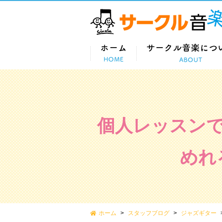
個人レッスン
めれ
ホーム
スタッフブログ
ジャズギター