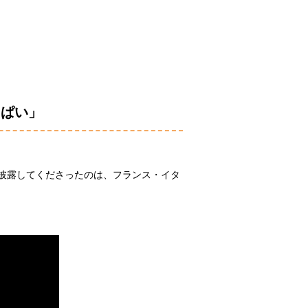
っぱい」
披露してくださったのは、フランス・イタ