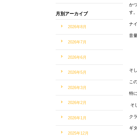
か
す
月別アーカイブ
ナ
2026年8月
音
2026年7月
2026年6月
そ
2026年5月
こ
2026年3月
特
2026年2月
そ
ク
2026年1月
ギ
2025年12月