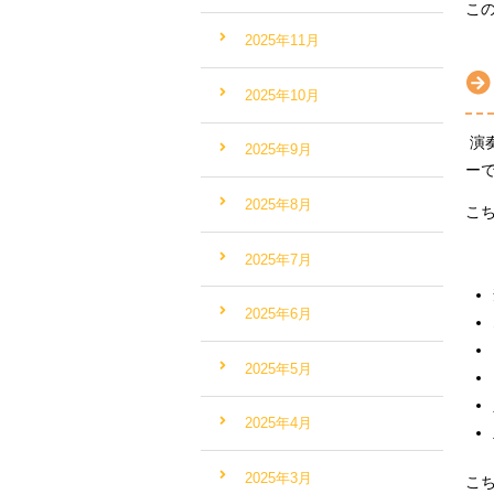
こ
2025年11月
2025年10月
演
2025年9月
ー
2025年8月
こ
2025年7月
2025年6月
2025年5月
2025年4月
2025年3月
こ