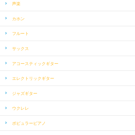
声楽
カホン
フルート
サックス
アコースティックギター
エレクトリックギター
ジャズギター
ウクレレ
ポピュラーピアノ