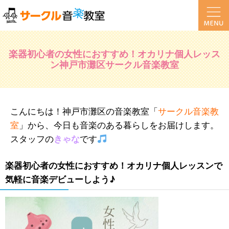
楽器初心者の女性におすすめ！オカリナ個人レッス
ン神戸市灘区サークル音楽教室
こんにちは！神戸市灘区の音楽教室「
サークル音楽教
室
」から、今日も音楽のある暮らしをお届けします。
スタッフの
きゃな
です
楽器初心者の女性におすすめ！オカリナ個人レッスンで
気軽に音楽デビューしよう♪