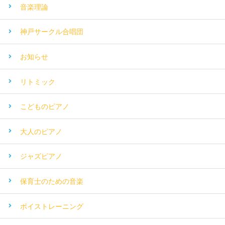
音楽理論
神戸サークル合唱団
お知らせ
リトミック
こどものピアノ
大人のピアノ
ジャズピアノ
保育士のための音楽
ボイストレーニング