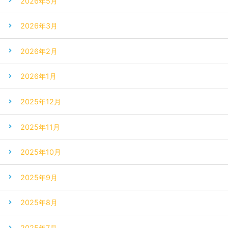
2026年5月
2026年3月
2026年2月
2026年1月
2025年12月
2025年11月
2025年10月
2025年9月
2025年8月
2025年7月