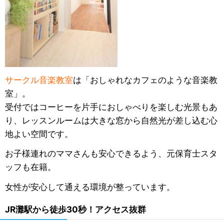
サークル音楽教室
は「おしゃれなカフェのような音楽教
室」。
受付ではコーヒーを片手におしゃべりを楽しむ光景もあ
り、レッスンルームは大きな窓から自然光が差し込む心
地よい空間です。
お子様連れのママさんも安心できるよう、元保育士スタ
ッフも在籍。
女性が安心して通える環境が整っています。
JR灘駅から徒歩30秒！アクセス抜群