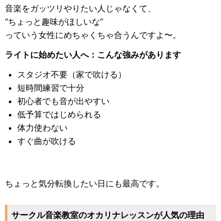
音楽をガッツリやりたい人じゃなくて、
“ちょっと趣味がほしいな”
っていう女性にめちゃくちゃ合うんですよ〜。
ライトに始めたい人へ：こんな強みがあります
スタジオ不要（家で吹ける）
短時間練習で十分
初心者でも音が出やすい
低予算ではじめられる
体力使わない
すぐ曲が吹ける
ちょっと気分転換したい日にも最高です。
サークル音楽教室のオカリナレッスンが人気の理由