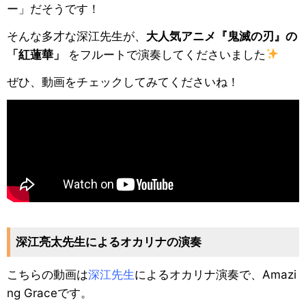
ー」だそうです！
そんな多才な深江先生が、
大人気アニメ『鬼滅の刃』の
「紅蓮華」
をフルートで演奏してくださいました
ぜひ、動画をチェックしてみてくださいね！
深江亮太先生によるオカリナの演奏
こちらの動画は
深江先生
によるオカリナ演奏で、Amazi
ng Graceです。