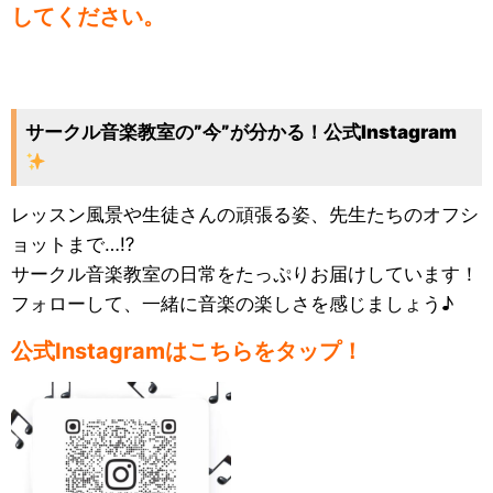
してください。
サークル音楽教室の”今”が分かる！公式Instagram
レッスン風景や生徒さんの頑張る姿、先生たちのオフシ
ョットまで…⁉
サークル音楽教室の日常をたっぷりお届けしています！
フォローして、一緒に音楽の楽しさを感じましょう♪
公式Instagramはこちらをタップ！