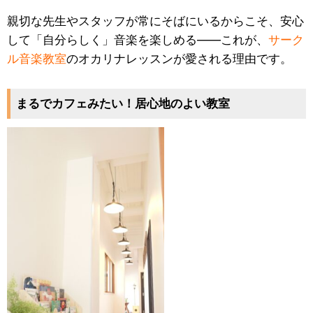
親切な先生やスタッフが常にそばにいるからこそ、安心
して「自分らしく」音楽を楽しめる——これが、
サーク
ル音楽教室
のオカリナレッスンが愛される理由です。
まるでカフェみたい！居心地のよい教室