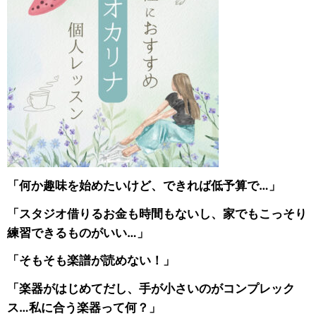
「何か趣味を始めたいけど、できれば低予算で…」
「スタジオ借りるお金も時間もないし、家でもこっそり
練習できるものがいい…」
「そもそも楽譜が読めない！」
「楽器がはじめてだし、手が小さいのがコンプレック
ス…私に合う楽器って何？」