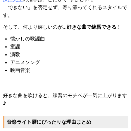
「できない」を否定せず、寄り添ってくれるスタイルで
す。
そして、何より嬉しいのが…
好きな曲で練習できる！
懐かしの歌謡曲
童謡
演歌
アニメソング
映画音楽
好きな曲を吹けると、練習のモチベが一気に上がります
♪
音楽ライト層にぴったりな理由まとめ