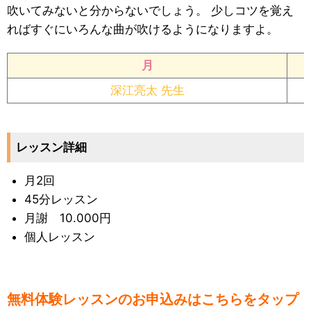
吹いてみないと分からないでしょう。 少しコツを覚え
ればすぐにいろんな曲が吹けるようになりますよ。
月
深江亮太 先生
レッスン詳細
月2回
45分レッスン
月謝 10.000円
個人レッスン
無料体験レッスンのお申込みはこちらをタップ