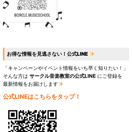
お得な情報を見逃さない！公式LINE
「キャンペーンやイベント情報をいち早く知りたい！」
そんな方は
サークル音楽教室の公式LINE
にご登録を
最新情報をお届けします
公式LINEはこちらをタップ！