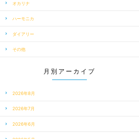
オカリナ
ハーモニカ
ダイアリー
その他
月別アーカイブ
2026年8月
2026年7月
2026年6月