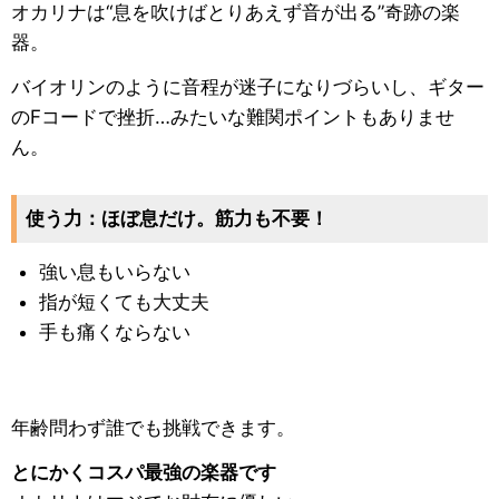
オカリナは“息を吹けばとりあえず音が出る”奇跡の楽
器。
バイオリンのように音程が迷子になりづらいし、ギター
のFコードで挫折…みたいな難関ポイントもありませ
ん。
使う力：ほぼ息だけ。筋力も不要！
強い息もいらない
指が短くても大丈夫
手も痛くならない
年齢問わず誰でも挑戦できます。
とにかくコスパ最強の楽器です