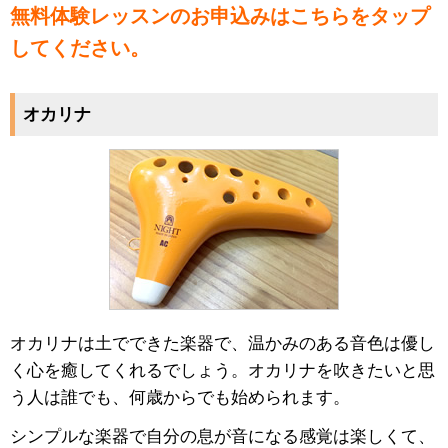
無料体験レッスンのお申込みはこちらをタップ
してください。
オカリナ
オカリナは土でできた楽器で、温かみのある音色は優し
く心を癒してくれるでしょう。オカリナを吹きたいと思
う人は誰でも、何歳からでも始められます。
シンプルな楽器で自分の息が音になる感覚は楽しくて、