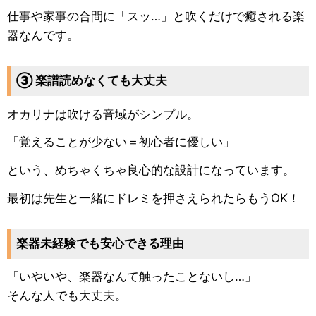
仕事や家事の合間に「スッ…」と吹くだけで癒される楽
器なんです。
③ 楽譜読めなくても大丈夫
オカリナは吹ける音域がシンプル。
「覚えることが少ない＝初心者に優しい」
という、めちゃくちゃ良心的な設計になっています。
最初は先生と一緒にドレミを押さえられたらもうOK！
楽器未経験でも安心できる理由
「いやいや、楽器なんて触ったことないし…」
そんな人でも大丈夫。