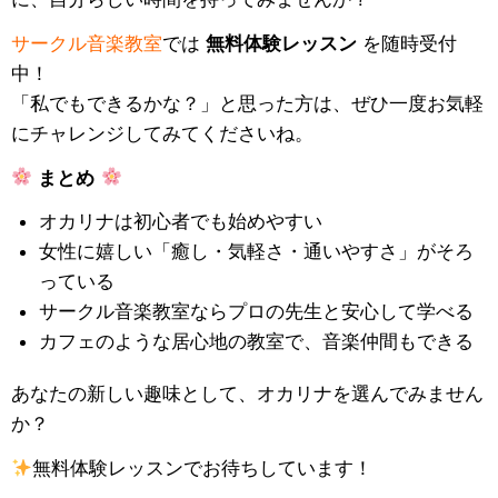
サークル音楽教室
では
無料体験レッスン
を随時受付
中！
「私でもできるかな？」と思った方は、ぜひ一度お気軽
にチャレンジしてみてくださいね。
まとめ
オカリナは初心者でも始めやすい
女性に嬉しい「癒し・気軽さ・通いやすさ」がそろ
っている
サークル音楽教室ならプロの先生と安心して学べる
カフェのような居心地の教室で、音楽仲間もできる
あなたの新しい趣味として、オカリナを選んでみません
か？
無料体験レッスンでお待ちしています！