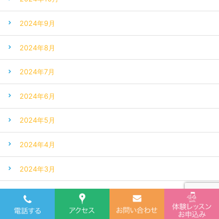
2024年9月
2024年8月
2024年7月
2024年6月
2024年5月
2024年4月
2024年3月
2024年2月
2024年1月