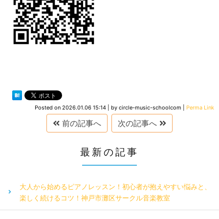
Posted on
2026.01.06 15:14
|
by
circle-music-schoolcom
|
Perma Link
前の記事へ
次の記事へ
最新の記事
大人から始めるピアノレッスン！初心者が抱えやすい悩みと、
楽しく続けるコツ！神戸市灘区サークル音楽教室