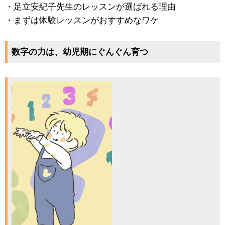
・足立安紀子先生のレッスンが選ばれる理由
・まずは体験レッスンがおすすめなワケ
数字の力は、幼児期にぐんぐん育つ