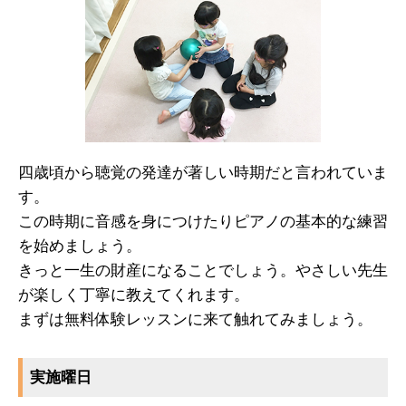
四歳頃から聴覚の発達が著しい時期だと言われていま
す。
この時期に音感を身につけたりピアノの基本的な練習
を始めましょう。
きっと一生の財産になることでしょう。やさしい先生
が楽しく丁寧に教えてくれます。
まずは無料体験レッスンに来て触れてみましょう。
実施曜日