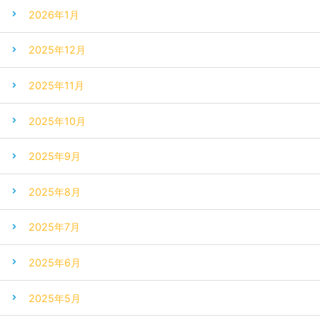
2026年1月
2025年12月
2025年11月
2025年10月
2025年9月
2025年8月
2025年7月
2025年6月
2025年5月