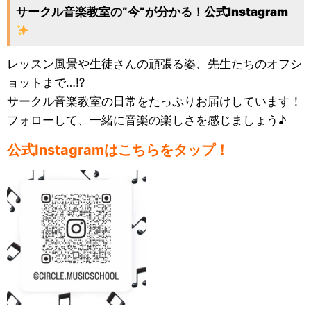
サークル音楽教室の”今”が分かる！公式Instagram
レッスン風景や生徒さんの頑張る姿、先生たちのオフシ
ョットまで…⁉
サークル音楽教室の日常をたっぷりお届けしています！
フォローして、一緒に音楽の楽しさを感じましょう♪
公式Instagramはこちらをタップ！