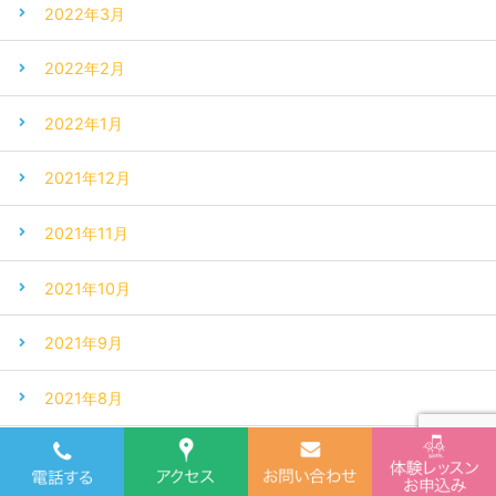
2022年3月
2022年2月
2022年1月
2021年12月
2021年11月
2021年10月
2021年9月
2021年8月
2021年7月