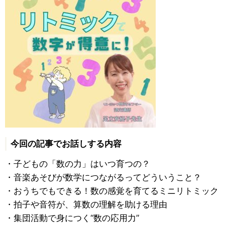
今回の記事でお話しする内容
・子どもの「数の力」はいつ育つの？
・音楽あそびが数学につながるってどういうこと？
・おうちでもできる！数の感覚を育てるミニリトミック
・拍子や音符が、算数の理解を助ける理由
・集団活動で身につく“数の応用力”