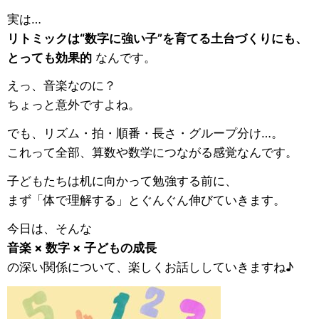
実は…
リトミックは“数字に強い子”を育てる土台づくりにも、
とっても効果的
なんです。
えっ、音楽なのに？
ちょっと意外ですよね。
でも、リズム・拍・順番・長さ・グループ分け…。
これって全部、算数や数学につながる感覚なんです。
子どもたちは机に向かって勉強する前に、
まず「体で理解する」とぐんぐん伸びていきます。
今日は、そんな
音楽 × 数字 × 子どもの成長
の深い関係について、楽しくお話ししていきますね♪