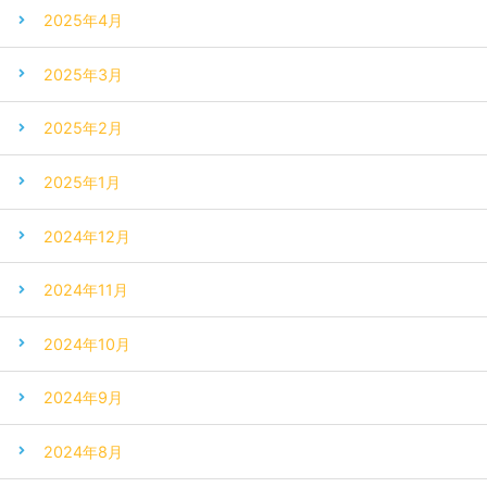
2025年4月
2025年3月
2025年2月
2025年1月
2024年12月
2024年11月
2024年10月
2024年9月
2024年8月