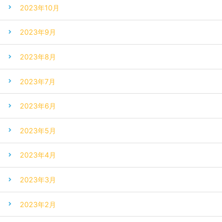
2023年10月
2023年9月
2023年8月
2023年7月
2023年6月
2023年5月
2023年4月
2023年3月
2023年2月