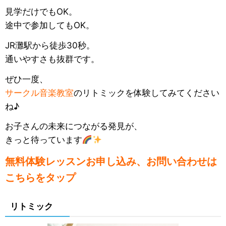
見学だけでもOK。
途中で参加してもOK。
JR灘駅から徒歩30秒。
通いやすさも抜群です。
ぜひ一度、
サークル音楽教室
のリトミックを体験してみてください
ね♪
お子さんの未来につながる発見が、
きっと待っています
無料体験レッスンお申し込み、お問い合わせは
こちらをタップ
リトミック