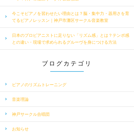
今こそピアノを習わせたい理由とは？脳・集中力・器用さを育
てるピアノレッスン｜神戸市灘区サークル音楽教室
日本のプロピアニストに足りない「リズム感」とは？テンポ感
との違い・現場で求められるグルーヴを身につける方法
ブログカテゴリ
ピアノのリズムトレーニング
音楽理論
神戸サークル合唱団
お知らせ