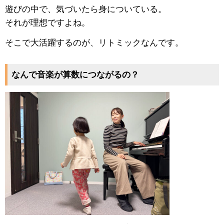
遊びの中で、気づいたら身についている。
それが理想ですよね。
そこで大活躍するのが、リトミックなんです。
なんで音楽が算数につながるの？