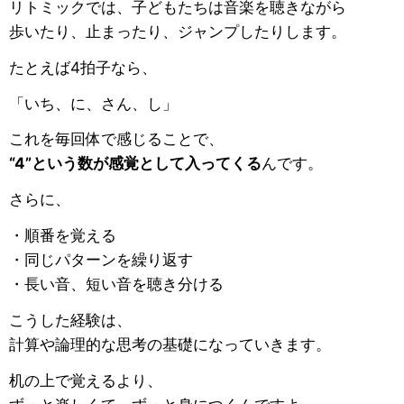
リトミックでは、子どもたちは音楽を聴きながら
歩いたり、止まったり、ジャンプしたりします。
たとえば4拍子なら、
「いち、に、さん、し」
これを毎回体で感じることで、
“4”という数が感覚として入ってくる
んです。
さらに、
・順番を覚える
・同じパターンを繰り返す
・長い音、短い音を聴き分ける
こうした経験は、
計算や論理的な思考の基礎になっていきます。
机の上で覚えるより、