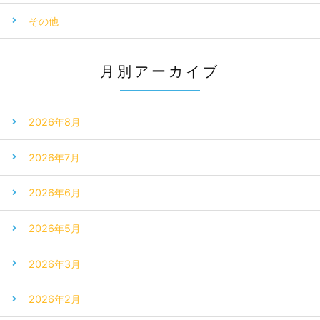
その他
月別アーカイブ
2026年8月
2026年7月
2026年6月
2026年5月
2026年3月
2026年2月