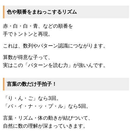
色や順番をまねっこするリズム
赤・白・白・青、などの順番を
手でトントンと再現。
これは、数列やパターン認識につながります。
算数が得意な子って、
実はこの「パターンを読む力」が強いんです。
言葉の数だけ手拍子！
「り・ん・ご」なら3回。
「パ・イ・ナ・ッ・プ・ル」なら5回。
言葉・リズム・体の動きが結びついて、
自然に数の理解が深まっていきます。