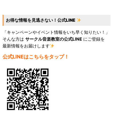
お得な情報を見逃さない！公式LINE
「キャンペーンやイベント情報をいち早く知りたい！」
そんな方は
サークル音楽教室の公式LINE
にご登録を
最新情報をお届けします
公式LINEはこちらをタップ！