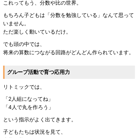
これってもう、分数や比の世界。
もちろん子どもは「分数を勉強している」なんて思って
いません。
ただ楽しく動いているだけ。
でも頭の中では、
将来の算数につながる回路がどんどん作られています。
グループ活動で育つ応用力
リトミックでは、
「2人組になってね」
「4人で丸を作ろう」
という指示がよく出てきます。
子どもたちは状況を見て、