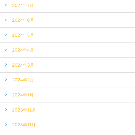
2024年7月
2024年6月
2024年5月
2024年4月
2024年3月
2024年2月
2024年1月
2023年12月
2023年11月