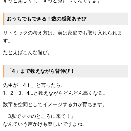
ずっと楽しくて、ずっと身につくんですよ。
おうちでもできる！数の感覚あそび
リトミックの考え方は、実は家庭でも取り入れられま
す。
たとえばこんな遊び。
「4」まで数えながら背伸び！
先生が「4！」と言ったら、
1、2、3、4…と数えながらどんどん高くなる。
数字を空間としてイメージする力が育ちます。
「3歩でママのところに来て！」
なんていう声かけも楽しいですよね。