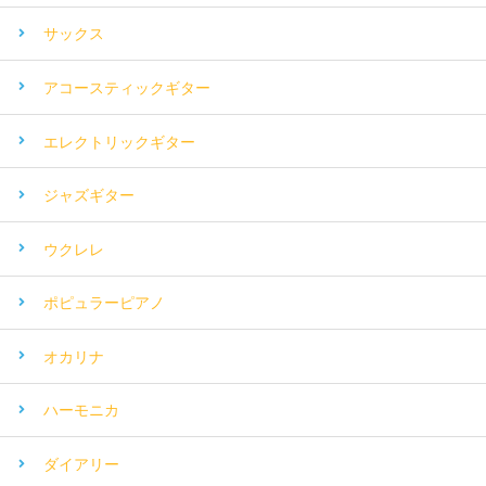
サックス
アコースティックギター
エレクトリックギター
ジャズギター
ウクレレ
ポピュラーピアノ
オカリナ
ハーモニカ
ダイアリー