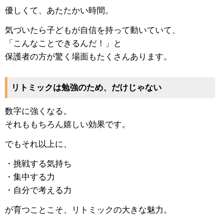
優しくて、あたたかい時間。
気づいたら子どもが自信を持って動いていて、
「こんなことできるんだ！」と
保護者の方が驚く場面もたくさんあります。
リトミックは勉強のため、だけじゃない
数字に強くなる。
それももちろん嬉しい効果です。
でもそれ以上に、
・挑戦する気持ち
・集中する力
・自分で考える力
が育つことこそ、リトミックの大きな魅力。