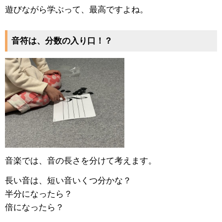
遊びながら学ぶって、最高ですよね。
音符は、分数の入り口！？
音楽では、音の長さを分けて考えます。
長い音は、短い音いくつ分かな？
半分になったら？
倍になったら？