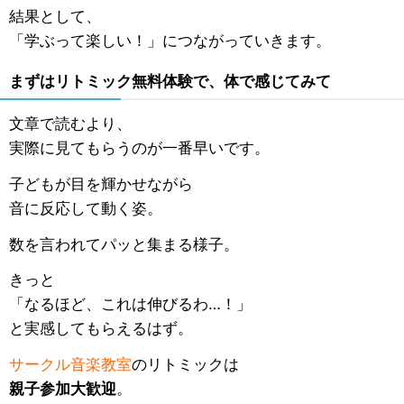
結果として、
「学ぶって楽しい！」につながっていきます。
まずはリトミック無料体験で、体で感じてみて
文章で読むより、
実際に見てもらうのが一番早いです。
子どもが目を輝かせながら
音に反応して動く姿。
数を言われてパッと集まる様子。
きっと
「なるほど、これは伸びるわ…！」
と実感してもらえるはず。
サークル音楽教室
のリトミックは
親子参加大歓迎
。