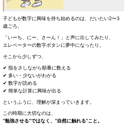
子どもが数字に興味を持ち始めるのは、だいたい2〜3
歳ごろ。
「いーち、にー、さーん！」と声に出してみたり、
エレベーターの数字ボタンに夢中になったり。
そこから少しずつ、
✔ 指をさしながら順番に数える
✔ 多い・少ないがわかる
✔ 数字が読める
✔ 簡単な計算に興味が出る
というふうに、理解が深まっていきます。
この時期に大切なのは、
“勉強させる”ではなく、“自然に触れる”こと。