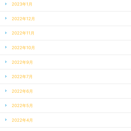
2023年1月
2022年12月
2022年11月
2022年10月
2022年9月
2022年7月
2022年6月
2022年5月
2022年4月