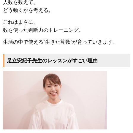
人数を数えて、
どう動くかを考える。
これはまさに、
数を使った判断力のトレーニング。
生活の中で使える“生きた算数”が育っていきます。
足立安紀子先生のレッスンがすごい理由