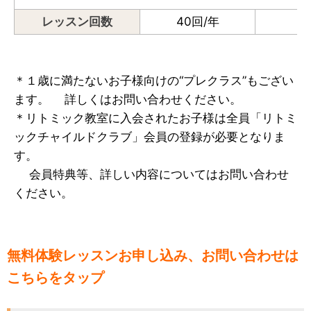
レッスン回数
40回/年
＊１歳に満たないお子様向けの“プレクラス”もござい
ます。 詳しくはお問い合わせください。
＊リトミック教室に入会されたお子様は全員「リトミ
ックチャイルドクラブ」会員の登録が必要となりま
す。
会員特典等、詳しい内容についてはお問い合わせ
ください。
無料体験レッスンお申し込み、お問い合わせは
こちらをタップ