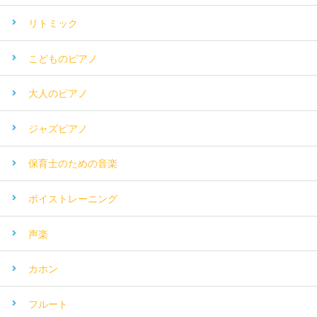
リトミック
こどものピアノ
大人のピアノ
ジャズピアノ
保育士のための音楽
ボイストレーニング
声楽
カホン
フルート