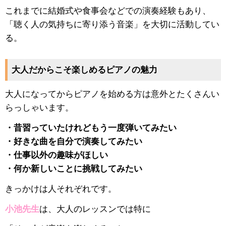
これまでに結婚式や食事会などでの演奏経験もあり、
「聴く人の気持ちに寄り添う音楽」を大切に活動してい
る。
大人だからこそ楽しめるピアノの魅力
大人になってからピアノを始める方は意外とたくさんい
らっしゃいます。
・昔習っていたけれどもう一度弾いてみたい
・好きな曲を自分で演奏してみたい
・仕事以外の趣味がほしい
・何か新しいことに挑戦してみたい
きっかけは人それぞれです。
小池先生
は、大人のレッスンでは特に