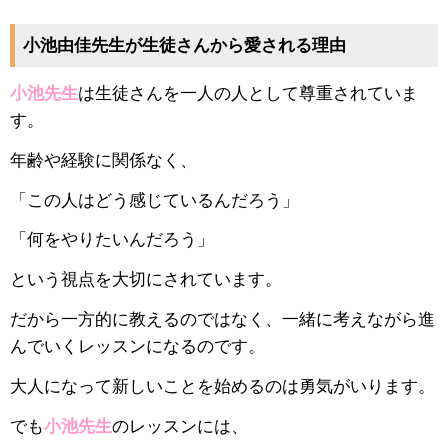
小池由佳先生が生徒さんから愛される理由
小池先生
は生徒さんを一人の人として尊重されていま
す。
年齢や経験に関係なく、
「この人はどう感じているんだろう」
「何をやりたいんだろう」
という視点を大切にされています。
だから一方的に教えるのではなく、一緒に考えながら進
んでいくレッスンになるのです。
大人になって新しいことを始めるのは勇気がいります。
でも
小池先生
のレッスンには、