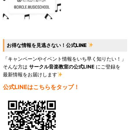
お得な情報を見逃さない！公式LINE
「キャンペーンやイベント情報をいち早く知りたい！」
そんな方は
サークル音楽教室の公式LINE
にご登録を
最新情報をお届けします
公式LINEはこちらをタップ！