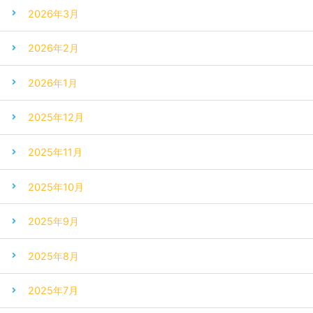
2026年3月
2026年2月
2026年1月
2025年12月
2025年11月
2025年10月
2025年9月
2025年8月
2025年7月