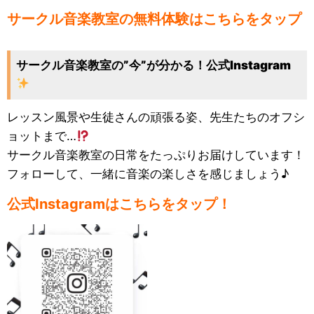
サークル音楽教室の無料体験はこちらをタップ
サークル音楽教室の”今”が分かる！公式Instagram
レッスン風景や生徒さんの頑張る姿、先生たちのオフシ
ョットまで…
サークル音楽教室の日常をたっぷりお届けしています！
フォローして、一緒に音楽の楽しさを感じましょう♪
公式Instagramはこちらをタップ！