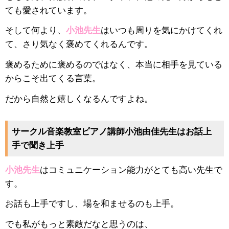
ても愛されています。
そして何より、
小池先生
はいつも周りを気にかけてくれ
て、さり気なく褒めてくれるんです。
褒めるために褒めるのではなく、本当に相手を見ている
からこそ出てくる言葉。
だから自然と嬉しくなるんですよね。
サークル音楽教室ピアノ講師小池由佳先生はお話上
手で聞き上手
小池先生
はコミュニケーション能力がとても高い先生で
す。
お話も上手ですし、場を和ませるのも上手。
でも私がもっと素敵だなと思うのは、