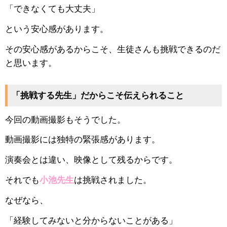
「できなくても大丈夫」
という安心感があります。
その安心感があるからこそ、生徒さんも挑戦できるのだ
と思います。
「挑戦する先生」だからこそ伝えられること
今回の動画撮影もそうでした。
動画撮影には独特の緊張感があります。
演奏会とは違い、映像として残るからです。
それでも
小池先生
は挑戦されました。
なぜなら、
「経験してみないと分からないことがある」