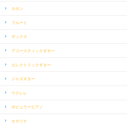
カホン
フルート
サックス
アコースティックギター
エレクトリックギター
ジャズギター
ウクレレ
ポピュラーピアノ
オカリナ