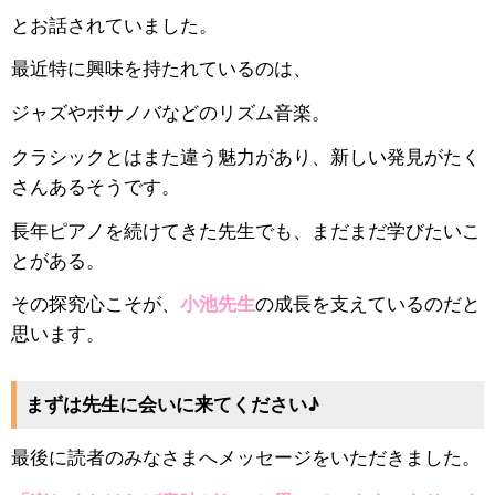
とお話されていました。
最近特に興味を持たれているのは、
ジャズやボサノバなどのリズム音楽。
クラシックとはまた違う魅力があり、新しい発見がたく
さんあるそうです。
長年ピアノを続けてきた先生でも、まだまだ学びたいこ
とがある。
その探究心こそが、
小池先生
の成長を支えているのだと
思います。
まずは先生に会いに来てください♪
最後に読者のみなさまへメッセージをいただきました。