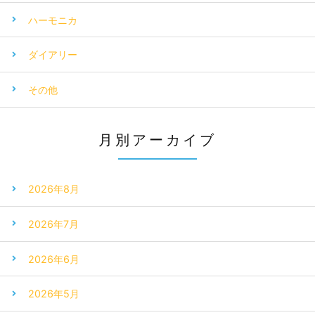
ハーモニカ
ダイアリー
その他
月別アーカイブ
2026年8月
2026年7月
2026年6月
2026年5月