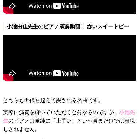
小池由佳先生のピアノ演奏動画｜ 赤いスイートピー
どちらも世代を超えて愛される名曲です。
実際に演奏を聴いていただくと分かるのですが、
小池先
生
のピアノは単純に「上手い」という言葉だけでは表現
しきれません。