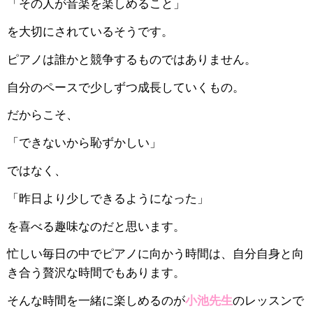
「その人が音楽を楽しめること」
を大切にされているそうです。
ピアノは誰かと競争するものではありません。
自分のペースで少しずつ成長していくもの。
だからこそ、
「できないから恥ずかしい」
ではなく、
「昨日より少しできるようになった」
を喜べる趣味なのだと思います。
忙しい毎日の中でピアノに向かう時間は、自分自身と向
き合う贅沢な時間でもあります。
そんな時間を一緒に楽しめるのが
小池先生
のレッスンで