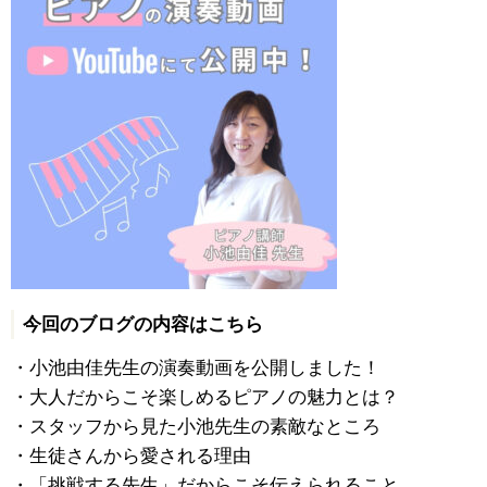
今回のブログの内容はこちら
・小池由佳先生の演奏動画を公開しました！
・大人だからこそ楽しめるピアノの魅力とは？
・スタッフから見た小池先生の素敵なところ
・生徒さんから愛される理由
・「挑戦する先生」だからこそ伝えられること