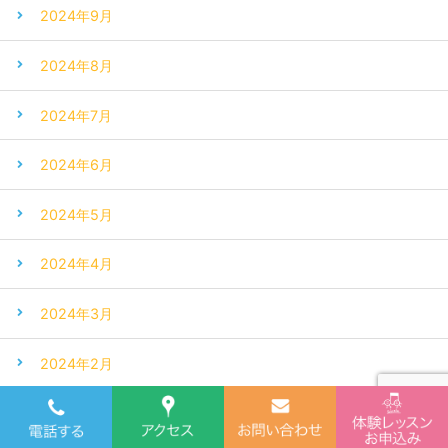
2024年9月
2024年8月
2024年7月
2024年6月
2024年5月
2024年4月
2024年3月
2024年2月
2024年1月