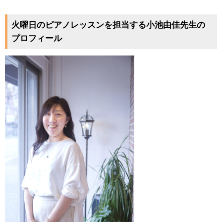
火曜日のピアノレッスンを担当する小池由佳先生の
プロフィール