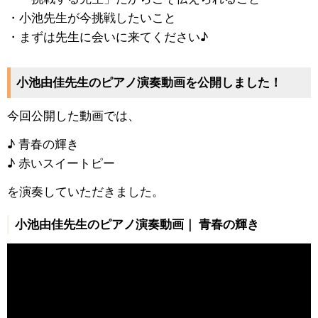
・小池先生が今挑戦したいこと
・まずは先生に会いに来てください♪
小池由佳先生のピアノ演奏動画を公開しました！
今回公開した動画では、
♪ 青春の輝き
♪ 赤いスイートピー
を演奏していただきました。
小池由佳先生のピアノ演奏動画｜ 青春の輝き