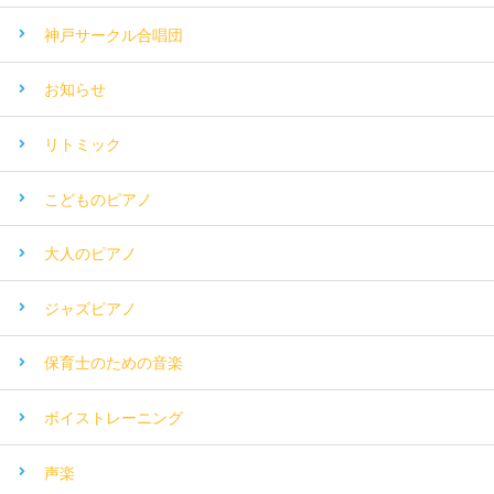
神戸サークル合唱団
お知らせ
リトミック
こどものピアノ
大人のピアノ
ジャズピアノ
保育士のための音楽
ボイストレーニング
声楽