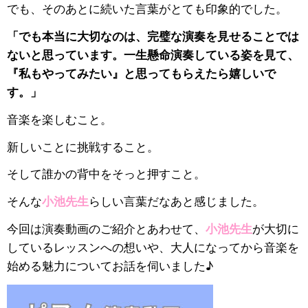
でも、そのあとに続いた言葉がとても印象的でした。
「でも本当に大切なのは、完璧な演奏を見せることでは
ないと思っています。一生懸命演奏している姿を見て、
『私もやってみたい』と思ってもらえたら嬉しいで
す。」
音楽を楽しむこと。
新しいことに挑戦すること。
そして誰かの背中をそっと押すこと。
そんな
小池先生
らしい言葉だなあと感じました。
今回は演奏動画のご紹介とあわせて、
小池先生
が大切に
しているレッスンへの想いや、大人になってから音楽を
始める魅力についてお話を伺いました♪