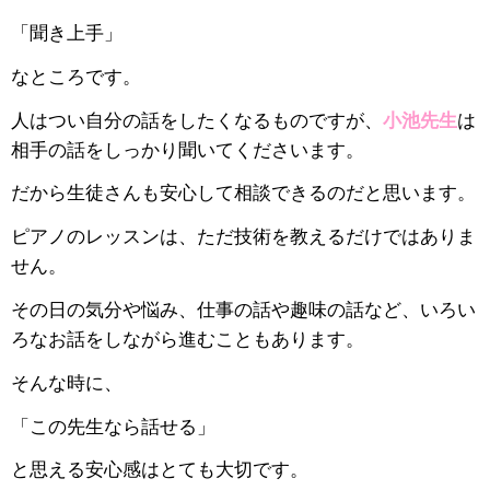
「聞き上手」
なところです。
人はつい自分の話をしたくなるものですが、
小池先生
は
相手の話をしっかり聞いてくださいます。
だから生徒さんも安心して相談できるのだと思います。
ピアノのレッスンは、ただ技術を教えるだけではありま
せん。
その日の気分や悩み、仕事の話や趣味の話など、いろい
ろなお話をしながら進むこともあります。
そんな時に、
「この先生なら話せる」
と思える安心感はとても大切です。