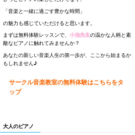
「音楽と一緒に過ごす豊かな時間」
の魅力も感じていただけると思います。
まずは無料体験レッスンで、
小池先生
の温かな人柄と素
敵なピアノに触れてみませんか？
あなたの新しい音楽人生の第一歩が、ここから始まるか
もしれません♪
サークル音楽教室の無料体験はこちらをタ
ップ
大人のピアノ