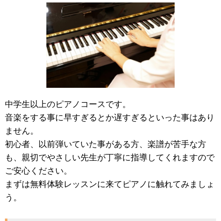
中学生以上のピアノコースです。
音楽をする事に早すぎるとか遅すぎるといった事はあり
ません。
初心者、以前弾いていた事がある方、楽譜が苦手な方
も、親切でやさしい先生が丁寧に指導してくれますので
ご安心ください。
まずは無料体験レッスンに来てピアノに触れてみましょ
う。