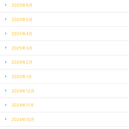
2025年6月
2025年5月
2025年4月
2025年3月
2025年2月
2025年1月
2024年12月
2024年11月
2024年10月