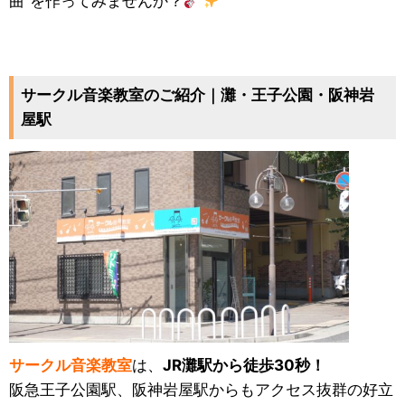
曲”を作ってみませんか？
サークル音楽教室のご紹介｜灘・王子公園・阪神岩
屋駅
サークル音楽教室
は、
JR灘駅から徒歩30秒！
阪急王子公園駅、阪神岩屋駅からもアクセス抜群の好立