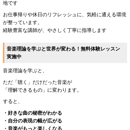
地です
お仕事帰りや休日のリフレッシュに、気軽に通える環境
が整っています。
経験豊富な講師が、やさしく丁寧に指導します
音楽理論を学ぶと世界が変わる！無料体験レッスン
実施中
音楽理論を学ぶと、
ただ「聴く」だけだった音楽が
「理解できるもの」に変わります。
すると、
・好きな曲の秘密がわかる
・自分の表現の幅が広がる
・音楽がもっと楽しくなる