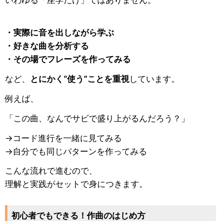
・実際に音を出しながら学ぶ
・好きな曲を分析する
・その場でフレーズを作ってみる
など、
とにかく“使う”ことを重視
しています。
例えば、
「この曲、なんでサビで盛り上がるんだろう？」
→コード進行を一緒に見てみる
→自分でも同じパターンを作ってみる
こんな流れで進むので、
理解と実践がセットで身につきます。
初心者でもできる！作曲のはじめ方