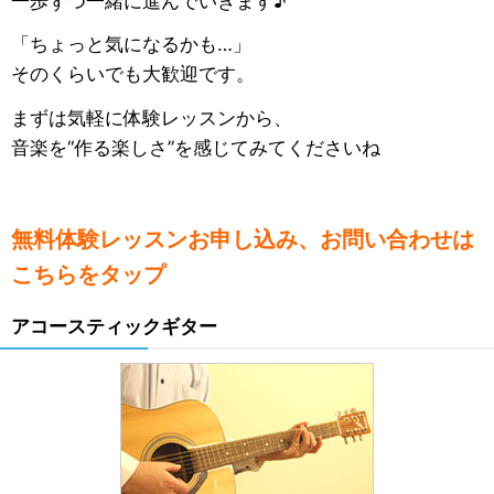
一歩ずつ一緒に進んでいきます♪
「ちょっと気になるかも…」
そのくらいでも大歓迎です。
まずは気軽に体験レッスンから、
音楽を“作る楽しさ”を感じてみてくださいね
無料体験レッスンお申し込み、お問い合わせは
こちらをタップ
アコースティックギター