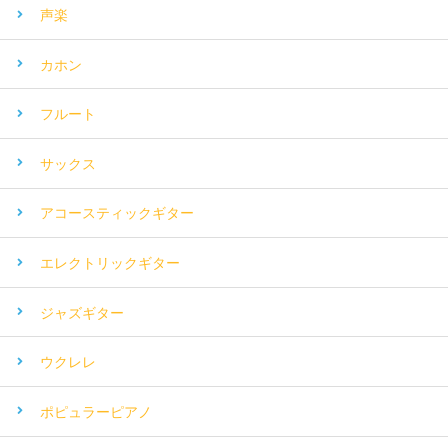
声楽
カホン
フルート
サックス
アコースティックギター
エレクトリックギター
ジャズギター
ウクレレ
ポピュラーピアノ