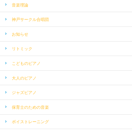
音楽理論
神戸サークル合唱団
お知らせ
リトミック
こどものピアノ
大人のピアノ
ジャズピアノ
保育士のための音楽
ボイストレーニング