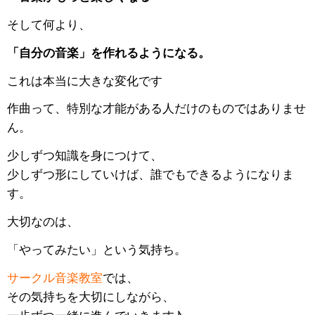
そして何より、
「自分の音楽」を作れるようになる。
これは本当に大きな変化です
作曲って、特別な才能がある人だけのものではありませ
ん。
少しずつ知識を身につけて、
少しずつ形にしていけば、誰でもできるようになりま
す。
大切なのは、
「やってみたい」という気持ち。
サークル音楽教室
では、
その気持ちを大切にしながら、