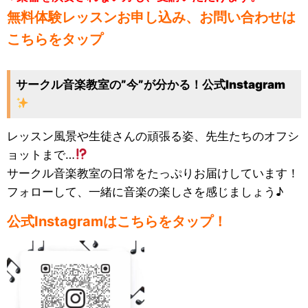
無料体験レッスンお申し込み、お問い合わせは
こちらをタップ
サークル音楽教室の”今”が分かる！公式Instagram
レッスン風景や生徒さんの頑張る姿、先生たちのオフシ
ョットまで…
サークル音楽教室の日常をたっぷりお届けしています！
フォローして、一緒に音楽の楽しさを感じましょう♪
公式Instagramはこちらをタップ！