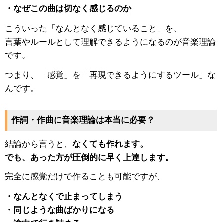
・なぜこの曲は切なく感じるのか
こういった「なんとなく感じていること」を、
言葉やルールとして理解できるようになるのが音楽理論
です。
つまり、「感覚」を「再現できるようにするツール」な
んです。
作詞・作曲に音楽理論は本当に必要？
結論から言うと、
なくても作れます。
でも、あった方が圧倒的に早く上達します。
完全に感覚だけで作ることも可能ですが、
・なんとなくで止まってしまう
・同じような曲ばかりになる