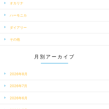
オカリナ
ハーモニカ
ダイアリー
その他
月別アーカイブ
2026年8月
2026年7月
2026年6月