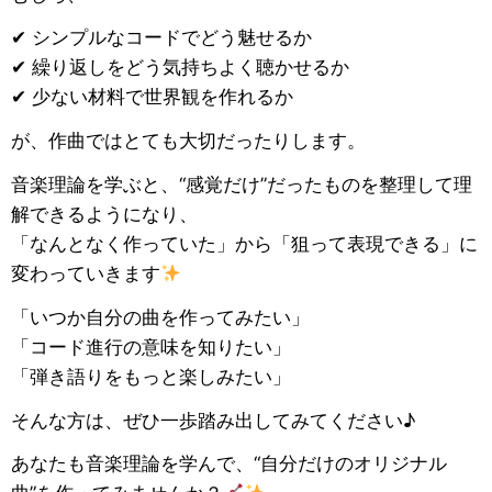
✔ シンプルなコードでどう魅せるか
✔ 繰り返しをどう気持ちよく聴かせるか
✔ 少ない材料で世界観を作れるか
が、作曲ではとても大切だったりします。
音楽理論を学ぶと、“感覚だけ”だったものを整理して理
解できるようになり、
「なんとなく作っていた」から「狙って表現できる」に
変わっていきます
「いつか自分の曲を作ってみたい」
「コード進行の意味を知りたい」
「弾き語りをもっと楽しみたい」
そんな方は、ぜひ一歩踏み出してみてください♪
あなたも音楽理論を学んで、“自分だけのオリジナル