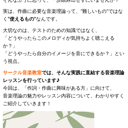
実は、作曲に必要な音楽理論って、“難しいもの”ではな
く
“使えるもの”
なんです。
大切なのは、テストのための知識ではなく、
「どうやったらこのメロディが気持ちよく聴こえる
か？」
「どうやったら自分のイメージを音にできるか？」とい
う視点。
サークル音楽教室
では、そんな実践に直結する音楽理論
レッスンを行っています♪
今回は、「作詞・作曲に興味がある方」に向けて、
音楽理論の魅力やレッスン内容について、わかりやすく
ご紹介していきます！