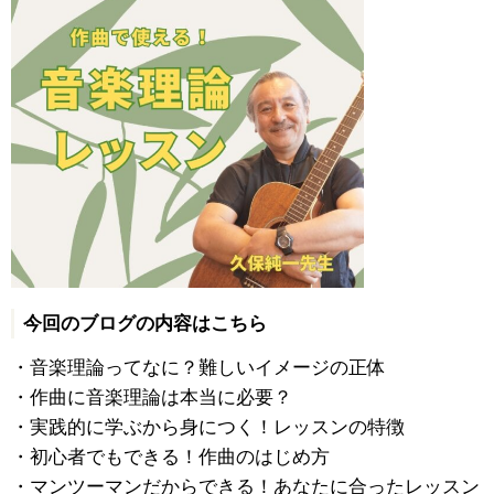
今回のブログの内容はこちら
・音楽理論ってなに？難しいイメージの正体
・作曲に音楽理論は本当に必要？
・実践的に学ぶから身につく！レッスンの特徴
・初心者でもできる！作曲のはじめ方
・マンツーマンだからできる！あなたに合ったレッスン