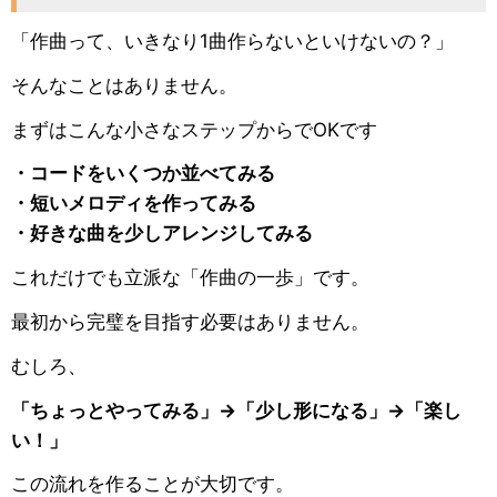
「作曲って、いきなり1曲作らないといけないの？」
そんなことはありません。
まずはこんな小さなステップからでOKです
・コードをいくつか並べてみる
・短いメロディを作ってみる
・好きな曲を少しアレンジしてみる
これだけでも立派な「作曲の一歩」です。
最初から完璧を目指す必要はありません。
むしろ、
「ちょっとやってみる」→「少し形になる」→「楽し
い！」
この流れを作ることが大切です。