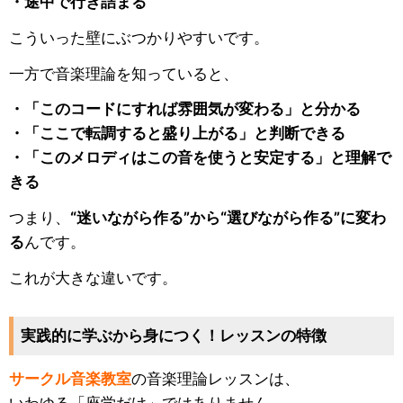
・途中で行き詰まる
こういった壁にぶつかりやすいです。
一方で音楽理論を知っていると、
・「このコードにすれば雰囲気が変わる」と分かる
・「ここで転調すると盛り上がる」と判断できる
・「このメロディはこの音を使うと安定する」と理解で
きる
つまり、
“迷いながら作る”から“選びながら作る”に変わ
る
んです。
これが大きな違いです。
実践的に学ぶから身につく！レッスンの特徴
サークル音楽教室
の音楽理論レッスンは、
いわゆる「座学だけ」ではありません。