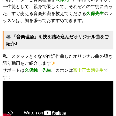
一生徒として、親身で優しくて、それぞれの生徒に合っ
た、すぐ使える音楽知識を教えてくださる
久保先生
のレ
ッスンは、胸を張っておすすめできます。
「音楽理論」を技を詰め込んだオリジナル曲をご
紹介♪
私、スタッフきゃなが作詞作曲したオリジナル曲の弾き
語り動画をご紹介します
サポートは
久保純一先生
、カホンは
冨士正太朗先生
で
す！