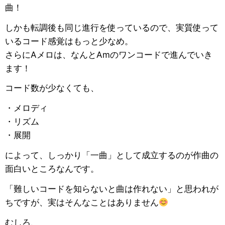
曲！
しかも転調後も同じ進行を使っているので、実質使って
いるコード感覚はもっと少なめ。
さらにAメロは、なんとAmのワンコードで進んでいき
ます！
コード数が少なくても、
・メロディ
・リズム
・展開
によって、しっかり「一曲」として成立するのが作曲の
面白いところなんです。
「難しいコードを知らないと曲は作れない」と思われが
ちですが、実はそんなことはありません
むしろ、