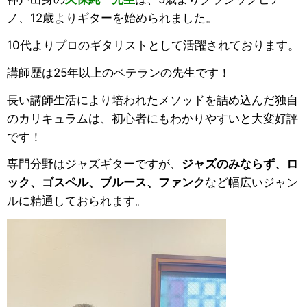
ノ、12歳よりギターを始められました。
10代よりプロのギタリストとして活躍されております。
講師歴は25年以上のベテランの先生です！
長い講師生活により培われたメソッドを詰め込んだ独自
のカリキュラムは、初心者にもわかりやすいと大変好評
です！
専門分野はジャズギターですが、
ジャズのみならず、ロ
ック、ゴスペル、ブルース、ファンク
など幅広いジャン
ルに精通しておられます。