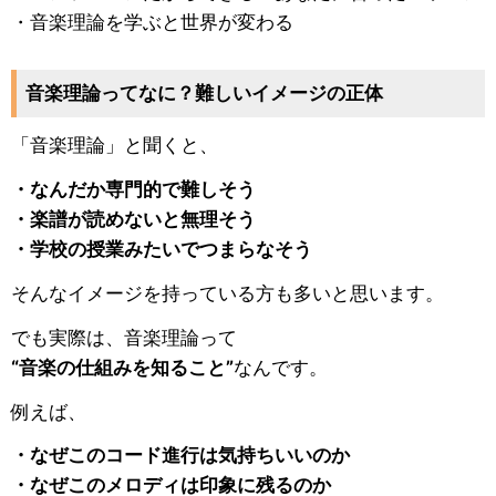
・音楽理論を学ぶと世界が変わる
音楽理論ってなに？難しいイメージの正体
「音楽理論」と聞くと、
・なんだか専門的で難しそう
・楽譜が読めないと無理そう
・学校の授業みたいでつまらなそう
そんなイメージを持っている方も多いと思います。
でも実際は、音楽理論って
“音楽の仕組みを知ること”
なんです。
例えば、
・なぜこのコード進行は気持ちいいのか
・なぜこのメロディは印象に残るのか