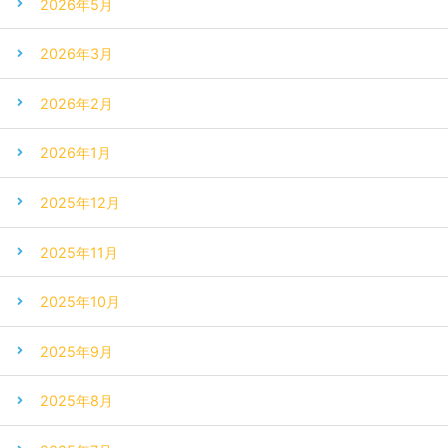
2026年5月
2026年3月
2026年2月
2026年1月
2025年12月
2025年11月
2025年10月
2025年9月
2025年8月