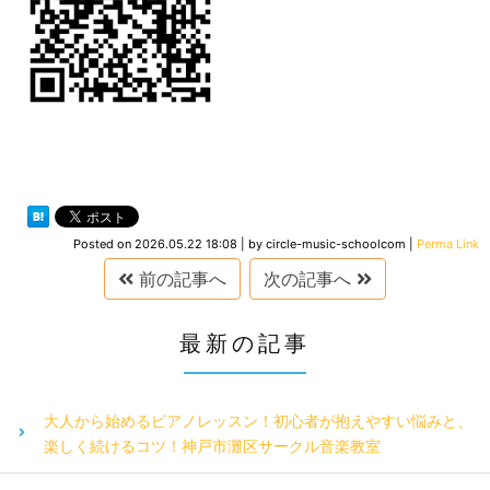
Posted on
2026.05.22 18:08
|
by
circle-music-schoolcom
|
Perma Link
前の記事へ
次の記事へ
最新の記事
大人から始めるピアノレッスン！初心者が抱えやすい悩みと、
楽しく続けるコツ！神戸市灘区サークル音楽教室