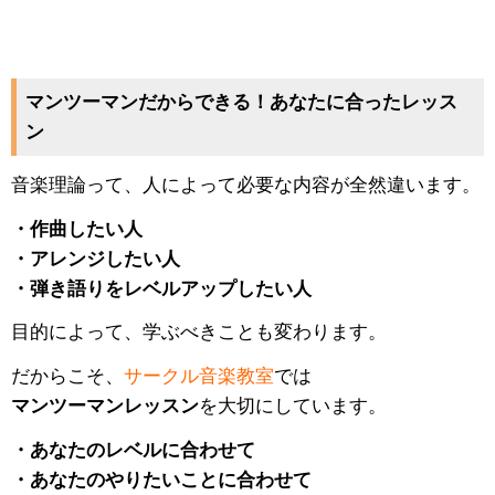
マンツーマンだからできる！あなたに合ったレッス
ン
音楽理論って、人によって必要な内容が全然違います。
・作曲したい人
・アレンジしたい人
・弾き語りをレベルアップしたい人
目的によって、学ぶべきことも変わります。
だからこそ、
サークル音楽教室
では
マンツーマンレッスン
を大切にしています。
・あなたのレベルに合わせて
・あなたのやりたいことに合わせて