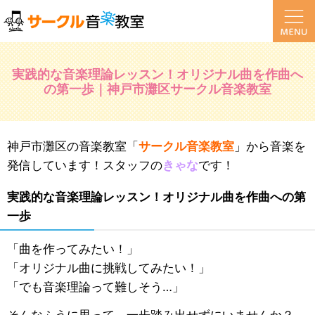
実践的な音楽理論レッスン！オリジナル曲を作曲へ
の第一歩｜神戸市灘区サークル音楽教室
神戸市灘区の音楽教室「
サークル音楽教室
」から音楽を
発信しています！スタッフの
きゃな
です！
実践的な音楽理論レッスン！オリジナル曲を作曲への第
一歩
「曲を作ってみたい！」
「オリジナル曲に挑戦してみたい！」
「でも音楽理論って難しそう…」
そんなふうに思って、一歩踏み出せずにいませんか？